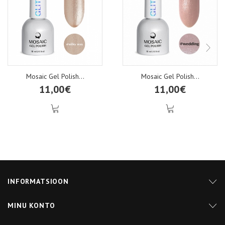
Mosaic Gel Polish...
Mosaic Gel Polish...
11,00€
11,00€
INFORMATSIOON
MINU KONTO