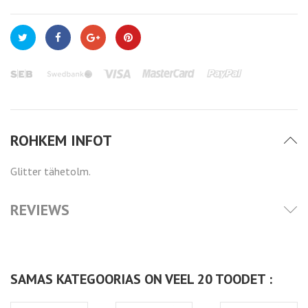
ROHKEM INFOT
Glitter tähetolm.
REVIEWS
SAMAS KATEGOORIAS ON VEEL 20 TOODET :