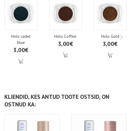
Holo cadet
Holo Coffee
Holo Gold
blue
3,00€
3,00€
3,00€
KLIENDID, KES ANTUD TOOTE OSTSID, ON
OSTNUD KA: