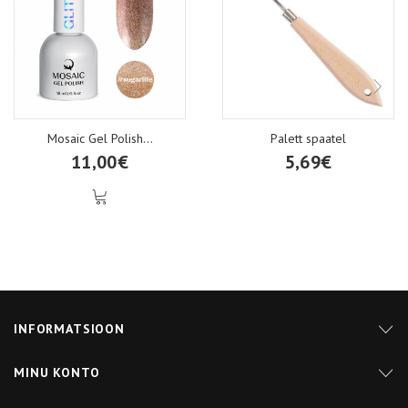
Mosaic Gel Polish...
Palett spaatel
11,00€
5,69€
INFORMATSIOON
MINU KONTO