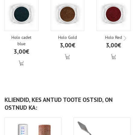
Holo cadet
Holo Gold
Holo Red
blue
3,00€
3,00€
3,00€
KLIENDID, KES ANTUD TOOTE OSTSID, ON
OSTNUD KA: