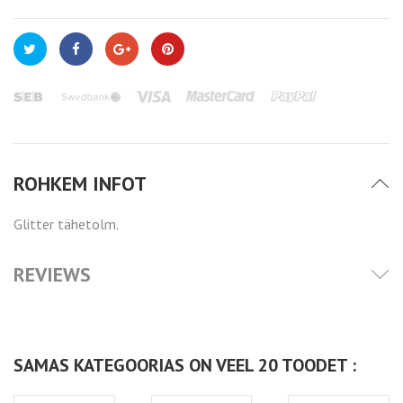
ROHKEM INFOT
Glitter tähetolm.
REVIEWS
SAMAS KATEGOORIAS ON VEEL 20 TOODET :