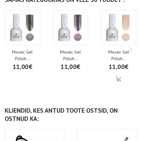
Mosaic Gel
Mosaic Gel
Mosaic Gel
Polish...
Polish...
Polish...
11,00€
11,00€
11,00€
KLIENDID, KES ANTUD TOOTE OSTSID, ON
OSTNUD KA: