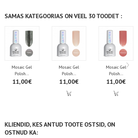
SAMAS KATEGOORIAS ON VEEL 30 TOODET :
Mosaic Gel
Mosaic Gel
Mosaic Gel
Polish...
Polish...
Polish...
11,00€
11,00€
11,00€
KLIENDID, KES ANTUD TOOTE OSTSID, ON
OSTNUD KA: