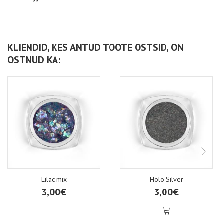
KLIENDID, KES ANTUD TOOTE OSTSID, ON
OSTNUD KA:
Lilac mix
Holo Silver
3,00€
3,00€