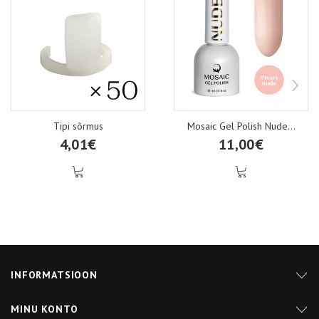
Tipi sõrmus
Mosaic Gel Polish Nude...
4,01€
11,00€
INFORMATSIOON
MINU KONTO