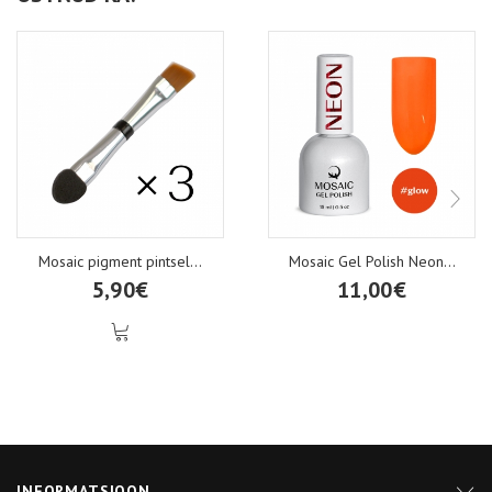
Mosaic pigment pintsel...
Mosaic Gel Polish Neon...
5,90€
11,00€
INFORMATSIOON