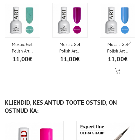
Mosaic Gel
Mosaic Gel
Mosaic Gel
Polish Art...
Polish Art...
Polish Art...
11,00€
11,00€
11,00€
KLIENDID, KES ANTUD TOOTE OSTSID, ON
OSTNUD KA: