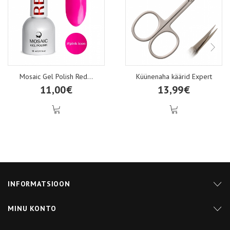
Mosaic Gel Polish Red...
Küünenaha käärid Expert
11,00€
13,99€
INFORMATSIOON
MINU KONTO